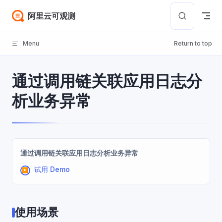
Skip to content
阿里云可观测
Menu
Return to top
通过调用链关联应用日志分
析业务异常
通过调用链关联应用日志分析业务异常
试用 Demo
使用场景