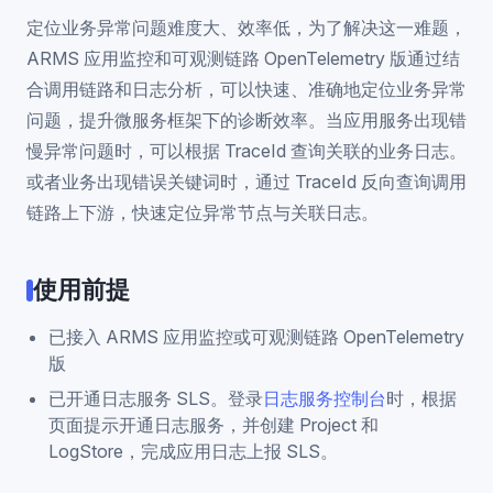
定位业务异常问题难度大、效率低，为了解决这一难题，
ARMS 应用监控和可观测链路 OpenTelemetry 版通过结
合调用链路和日志分析，可以快速、准确地定位业务异常
问题，提升微服务框架下的诊断效率。当应用服务出现错
慢异常问题时，可以根据 TraceId 查询关联的业务日志。
或者业务出现错误关键词时，通过 TraceId 反向查询调用
链路上下游，快速定位异常节点与关联日志。
使用前提
已接入 ARMS 应用监控或可观测链路 OpenTelemetry
版
已开通日志服务 SLS。登录
日志服务控制台
时，根据
页面提示开通日志服务，并创建 Project 和
LogStore，完成应用日志上报 SLS。