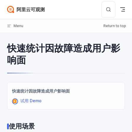
Skip to content
阿里云可观测
Menu
Return to top
快速统计因故障造成用户影
响面
快速统计因故障造成用户影响面
试用 Demo
使用场景