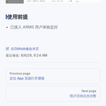
使用前提
已接入 ARMS 用户体验监控
在GitHub修改本页
最近修改:
8/6/26, 6:24 AM
Pager
Previous page
定位 App 页面打开缓慢
Next page
统计活动点击次数