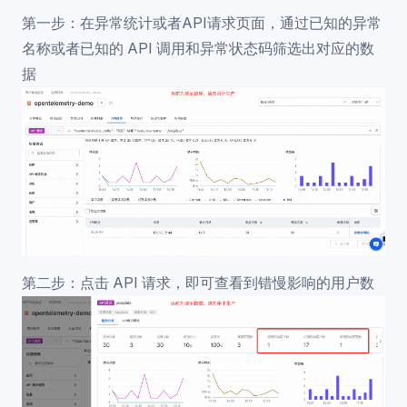
第一步：在异常统计或者API请求页面，通过已知的异常
名称或者已知的 API 调用和异常状态码筛选出对应的数
据
第二步：点击 API 请求，即可查看到错慢影响的用户数