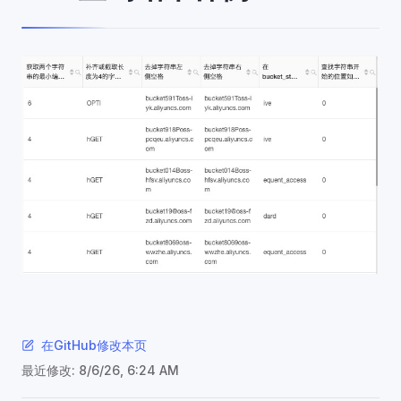
在GitHub修改本页
最近修改:
8/6/26, 6:24 AM