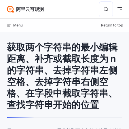
Skip to content
阿里云可观测
Menu
Return to top
获取两个字符串的最小编辑
距离、补齐或截取长度为 n
的字符串、去掉字符串左侧
空格、去掉字符串右侧空
格、在字段中截取字符串、
查找字符串开始的位置