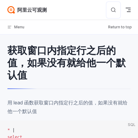
Skip to content
阿里云可观测
Menu
Return to top
获取窗口内指定行之后的
值，如果没有就给他一个默
认值
用 lead 函数获取窗口内指定行之后的值，如果没有就给
他一个默认值
SQL
*
 |
select