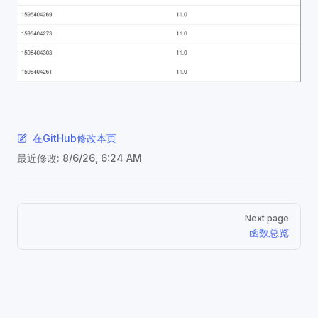
在GitHub修改本页
最近修改:
8/6/26, 6:24 AM
Pager
Next page
函数总览