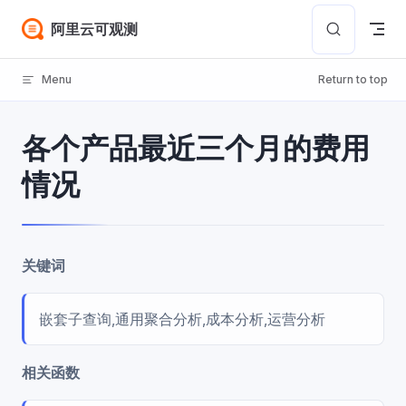
Skip to content
阿里云可观测
Menu
Return to top
各个产品最近三个月的费用
情况
关键词
嵌套子查询,通用聚合分析,成本分析,运营分析
相关函数