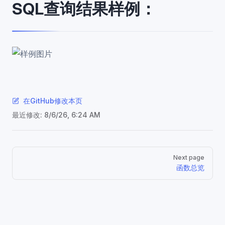
SQL查询结果样例：
在GitHub修改本页
最近修改:
8/6/26, 6:24 AM
Pager
Next page
函数总览