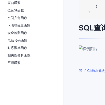
          l
窗口函数
      )
位运算函数
  )
空间几何函数
IP地理位置函数
SQL
安全检测函数
电话号码函数
时序聚类函数
相关性分析函数
平滑函数
在GitHub修
Pager