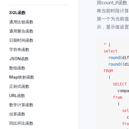
用count_if
将当前时段计算
SQL函数
第一个为当前值
通用比较函数
示，显示值设置为
通用聚合函数
日期时间函数
*
 |
字符串函数
select
  round
(dif
JSON函数
  round
((di
数组函数
FROM
Map映射函数
  (
    SELECT
正则式函数
      compa
URL函数
    from
      (
数学计算函数
        sel
估算函数
          c
同比环比函数
        fro