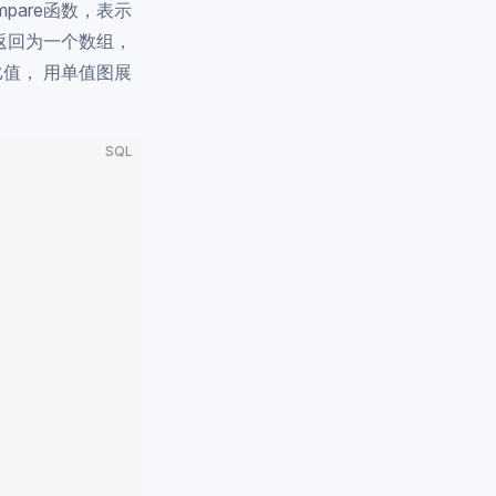
mpare函数，表示
返回为一个数组，
值， 用单值图展
SQL