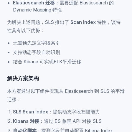
Elasticsearch 迁移
：需要适配 Elasticsearch 的
Dynamic Mapping 特性
为解决上述问题，SLS 推出了
Scan Index
特性，该特
性具有以下优势：
无需预先定义字段索引
支持动态字段自动识别
结合 Kibana 可实现ELK平滑迁移
解决方案架构
本方案通过以下组件实现从 Elasticsearch 到 SLS 的平滑
迁移：
SLS Scan Index
：提供动态字段扫描能力
Kibana 对接
：通过 ES 兼容 API 对接 SLS
自动化脚本
：探测字段并自动配置 Kibana Index