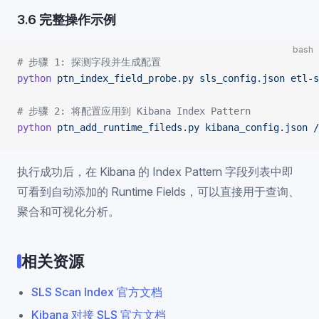
3.6 完整操作示例
bash
# 步骤 1: 探测字段并生成配置
python
 ptn_index_field_probe.py
 sls_config.json
 etl-s
# 步骤 2: 将配置应用到 Kibana Index Pattern
python
 ptn_add_runtime_fileds.py
 kibana_config.json
 /
执行成功后，在 Kibana 的 Index Pattern 字段列表中即
可看到自动添加的 Runtime Fields，可以直接用于查询、
聚合和可视化分析。
相关资源
SLS Scan Index 官方文档
Kibana 对接 SLS 官方文档