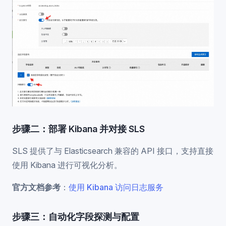
步骤二：部署 Kibana 并对接 SLS
SLS 提供了与 Elasticsearch 兼容的 API 接口，支持直接
使用 Kibana 进行可视化分析。
官方文档参考
：
使用 Kibana 访问日志服务
步骤三：自动化字段探测与配置