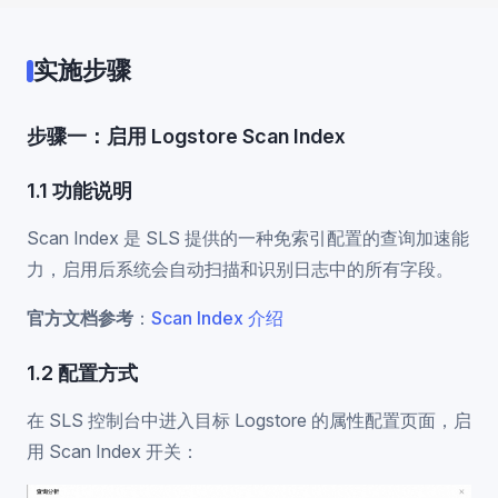
实施步骤
步骤一：启用 Logstore Scan Index
1.1 功能说明
Scan Index 是 SLS 提供的一种免索引配置的查询加速能
力，启用后系统会自动扫描和识别日志中的所有字段。
官方文档参考
：
Scan Index 介绍
1.2 配置方式
在 SLS 控制台中进入目标 Logstore 的属性配置页面，启
用 Scan Index 开关：