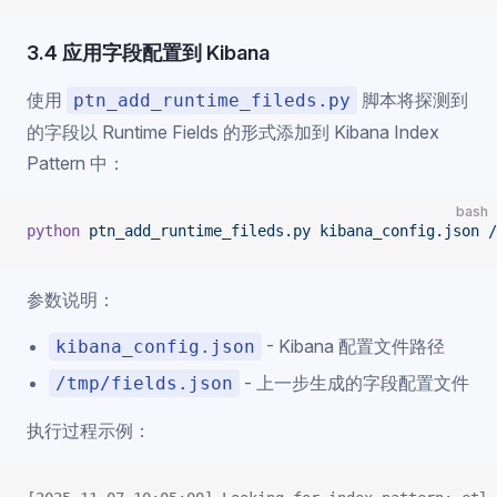
3.4 应用字段配置到 Kibana
使用
脚本将探测到
ptn_add_runtime_fileds.py
的字段以 Runtime Fields 的形式添加到 Kibana Index
Pattern 中：
bash
python
 ptn_add_runtime_fileds.py
 kibana_config.json
 /
参数说明：
- Kibana 配置文件路径
kibana_config.json
- 上一步生成的字段配置文件
/tmp/fields.json
执行过程示例：