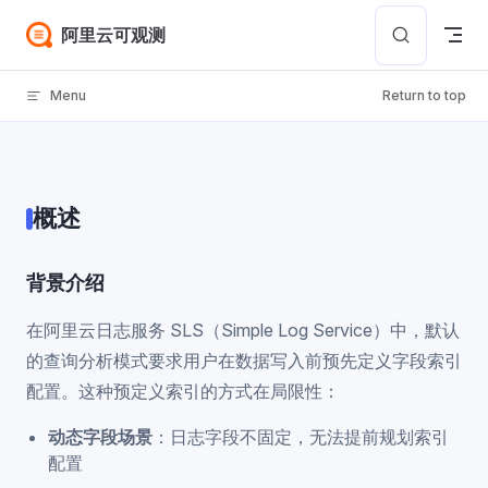
Skip to content
阿里云可观测
Menu
Return to top
概述
背景介绍
在阿里云日志服务 SLS（Simple Log Service）中，默认
的查询分析模式要求用户在数据写入前预先定义字段索引
配置。这种预定义索引的方式在局限性：
动态字段场景
：日志字段不固定，无法提前规划索引
配置