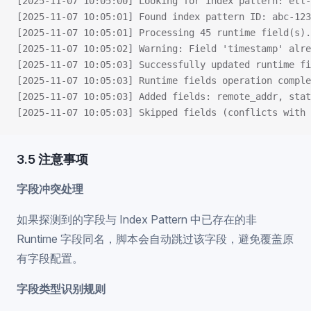
[2025-11-07 10:05:00] Looking for index pattern: etl-
[2025-11-07 10:05:01] Found index pattern ID: abc-123
[2025-11-07 10:05:01] Processing 45 runtime field(s).
[2025-11-07 10:05:02] Warning: Field 'timestamp' alre
[2025-11-07 10:05:03] Successfully updated runtime fi
[2025-11-07 10:05:03] Runtime fields operation comple
[2025-11-07 10:05:03] Added fields: remote_addr, stat
[2025-11-07 10:05:03] Skipped fields (conflicts with 
3.5 注意事项
字段冲突处理
如果探测到的字段与 Index Pattern 中已存在的非
Runtime 字段同名，脚本会自动跳过该字段，避免覆盖原
有字段配置。
字段类型识别规则