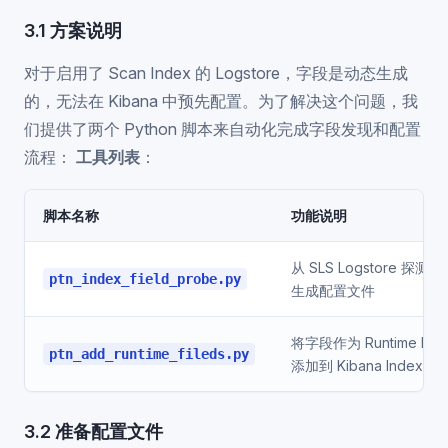
3.1 方案说明
对于启用了 Scan Index 的 Logstore，字段是动态生成
的，无法在 Kibana 中预先配置。为了解决这个问题，我
们提供了两个 Python 脚本来自动化完成字段发现和配置
流程：
工具列表
：
脚本名称
功能说明
从 SLS Logstore 探测
ptn_index_field_probe.py
生成配置文件
将字段作为 Runtime Fiel
ptn_add_runtime_fileds.py
添加到 Kibana Index Pat
3.2 准备配置文件