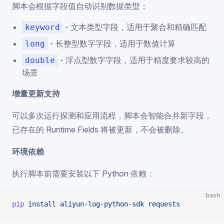
脚本会根据字段值自动识别数据类型：
- 文本类型字段，适用于聚合和精确匹配
keyword
- 长整型数字字段，适用于数值计算
long
- 浮点型数字字段，适用于精度要求较高的
double
场景
增量更新支持
可以多次运行探测和应用流程，脚本会智能合并新字段，
已存在的 Runtime Fields 将被更新，不会被删除。
环境依赖
执行脚本前需要安装以下 Python 依赖：
bash
pip
 install
 aliyun-log-python-sdk
 requests