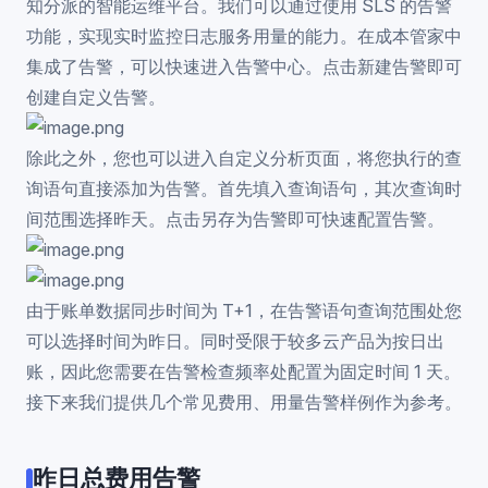
知分派的智能运维平台。我们可以通过使用 SLS 的告警
功能，实现实时监控日志服务用量的能力。在成本管家中
集成了告警，可以快速进入告警中心。点击新建告警即可
创建自定义告警。
除此之外，您也可以进入自定义分析页面，将您执行的查
询语句直接添加为告警。首先填入查询语句，其次查询时
间范围选择昨天。点击另存为告警即可快速配置告警。
由于账单数据同步时间为 T+1，在告警语句查询范围处您
可以选择时间为昨日。同时受限于较多云产品为按日出
账，因此您需要在告警检查频率处配置为固定时间 1 天。
接下来我们提供几个常见费用、用量告警样例作为参考。
昨日总费用告警