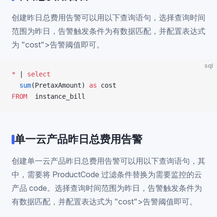
创建昨日总费用告警可以用以下查询语句，选择查询时间
范围为昨日，告警触发条件为有数据匹配，并配置表达式
为 "cost">告警阈值即可。
sql
*
 | 
select
  sum
(PretaxAmount) 
as
 cost
FROM
  instance_bill
单一云产品昨日总费用告警
创建单一云产品昨日总费用告警可以用以下查询语句，其
中，需要将 ProductCode 过滤条件替换为需要监控的云
产品 code。选择查询时间范围为昨日，告警触发条件为
有数据匹配，并配置表达式为 "cost">告警阈值即可。