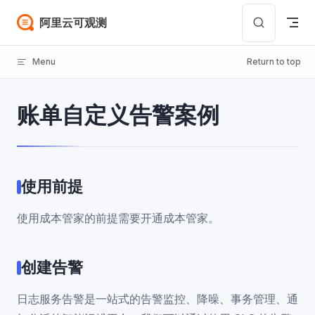
Skip to content
阿里云可观测
Menu
Return to top
账单自定义告警案例
使用前提
使用成本管家的前提需要开通成本管家。
创建告警
日志服务告警是一站式的告警监控、降噪、事务管理、通