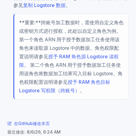
参见
复制 Logstore 数据
。
**重要:**跨账号加工数据时，需使用自定义角色
或密钥方式进行授权，此处以自定义角色为例。
第一个角色 ARN 用于授予数据加工任务使用该
角色来读取源 Logstore 中的数据。角色权限配
置说明请参见
授予 RAM 角色源 Logstore 读权
限
。 第二个角色 ARN 用于授予数据加工任务使
用该角色将数据加工结果写入目标 Logstore。角
色权限配置说明请参见
授予 RAM 角色目标
Logstore 写权限（跨账号）
。
在GitHub修改本页
最近修改:
8/6/26, 6:24 AM