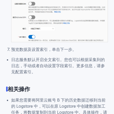
预览数据及设置索引，单击下一步。
日志服务默认开启全文索引。您也可以根据采集到的
日志，手动或者自动设置字段索引。更多信息，请参
见配置索引。
相关操作
如果您需要将阿里云账号 B 下的历史数据迁移到当前
的 Logstore 中，可以在原 Logstore 中创建数据加工
任务，将数据复制到当前 Logstore 中。具体操作，请