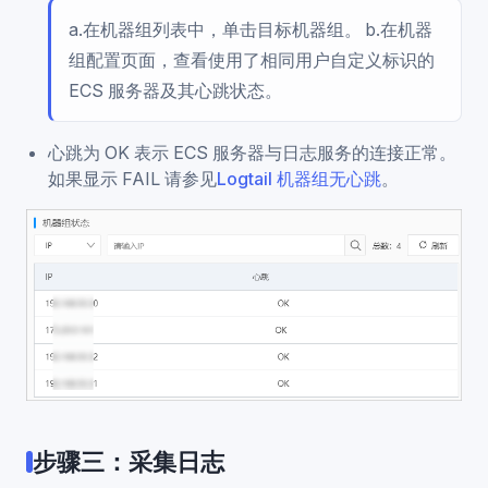
a.在机器组列表中，单击目标机器组。 b.在机器
组配置页面，查看使用了相同用户自定义标识的
ECS 服务器及其心跳状态。
心跳为 OK 表示 ECS 服务器与日志服务的连接正常。
如果显示 FAIL 请参见
Logtail 机器组无心跳
。
步骤三：采集日志