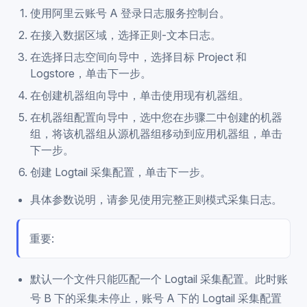
使用阿里云账号 A 登录日志服务控制台。
在接入数据区域，选择正则-文本日志。
在选择日志空间向导中，选择目标 Project 和
Logstore，单击下一步。
在创建机器组向导中，单击使用现有机器组。
在机器组配置向导中，选中您在步骤二中创建的机器
组，将该机器组从源机器组移动到应用机器组，单击
下一步。
创建 Logtail 采集配置，单击下一步。
具体参数说明，请参见使用完整正则模式采集日志。
重要:
默认一个文件只能匹配一个 Logtail 采集配置。此时账
号 B 下的采集未停止，账号 A 下的 Logtail 采集配置