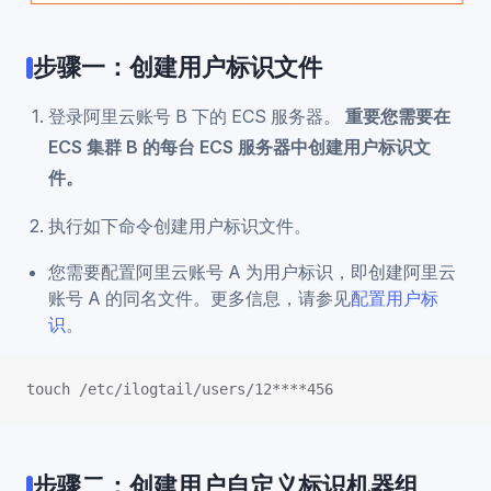
步骤一：创建用户标识文件
登录阿里云账号 B 下的 ECS 服务器。
重要您需要在
ECS 集群 B 的每台 ECS 服务器中创建用户标识文
件。
执行如下命令创建用户标识文件。
您需要配置阿里云账号 A 为用户标识，即创建阿里云
账号 A 的同名文件。更多信息，请参见
配置用户标
识
。
touch /etc/ilogtail/users/12****456
步骤二：创建用户自定义标识机器组