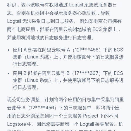
标识，表示该账号有权限通过 Logtail 采集该服务器日
志。否则在机器组中会显示服务器心跳失败，导致
Logtail 无法采集日志到日志服务。 例如某电商公司拥有
两个电商应用，部署在阿里云杭州地域的 ECS 集群上，
并使用杭州地域的日志服务进行日志管理。
应用 A 部署在阿里云账号 A（12****456）下的 ECS
集群（Linux 系统）上，并使用该账号下的日志服务进
行日志管理。
应用 B 部署在阿里云账号 B（17****397）下的 ECS
集群（Linux 系统）上，并使用该账号下的日志服务进
行日志管理。
现公司业务调整，计划将两个应用的日志集中采集到阿里
云账号 A（12****456）下的日志服务中，即将两个应
用的日志分别采集到同一个日志服务 Project 下的不同
Logstore 中。因此您需要新增一个 Logtail 采集配置、机