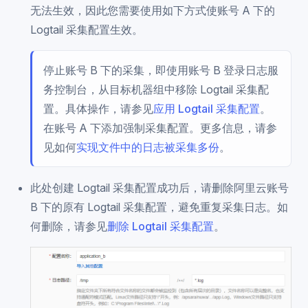
无法生效，因此您需要使用如下方式使账号 A 下的
Logtail 采集配置生效。
停止账号 B 下的采集，即使用账号 B 登录日志服
务控制台，从目标机器组中移除 Logtail 采集配
置。具体操作，请参见
应用 Logtail 采集配置
。
在账号 A 下添加强制采集配置。更多信息，请参
见如何
实现文件中的日志被采集多份
。
此处创建 Logtail 采集配置成功后，请删除阿里云账号
B 下的原有 Logtail 采集配置，避免重复采集日志。如
何删除，请参见
删除 Logtail 采集配置
。