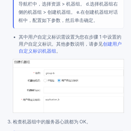
导航栏中，选择资源 > 机器组。 d.选择机器组右
侧的机器组 > 创建机器组。 e.在创建机器组对话
框中，配置如下参数，然后单击确定。
其中用户自定义标识需设置为您在步骤 1 中设置的
用户自定义标识。其他参数说明，请参见
创建用户
自定义标识机器组
。
检查机器组中的服务器心跳都为 OK。