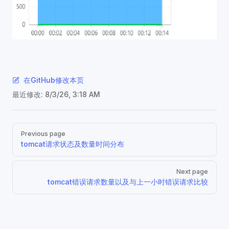
在GitHub修改本页
最近修改:
8/3/26, 3:18 AM
Pager
Previous page
tomcat请求状态及数量时间分布
Next page
tomcat错误请求数量以及与上一小时错误请求比较