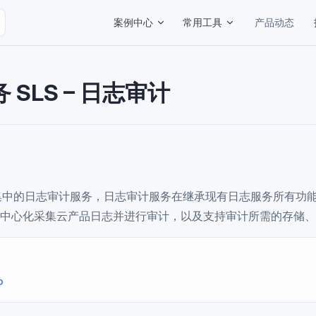
Main Navigation
案例中心
常用工具
产品动态
 SLS – 日志审计
开集中的日志审计服务，日志审计服务在继承现有日志服务所有功
中心化采集云产品日志并进行审计，以及支持审计所需的存储、
o