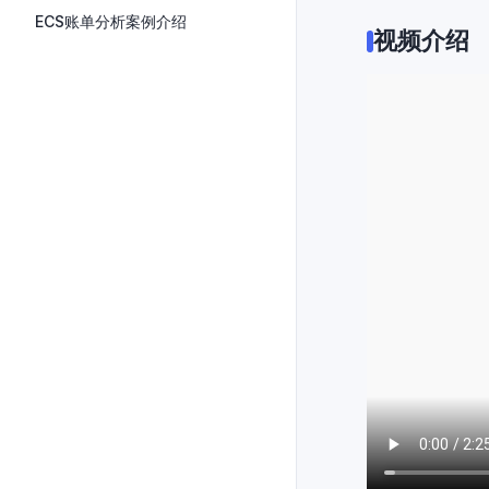
ECS账单分析案例介绍
视频介绍