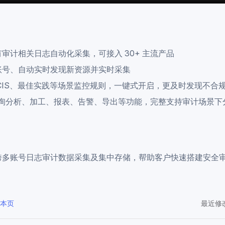
审计相关日志自动化采集，可接入 30+ 主流产品
账号、自动实时发现新资源并实时采集
CIS、最佳实践等场景监控规则，一键式开启，更及时发现不合
 查询分析、加工、报表、告警、导出等功能，完整支持审计场景
跨多账号日志审计数据采集及集中存储，帮助客户快速搭建安全
改本页
最近修