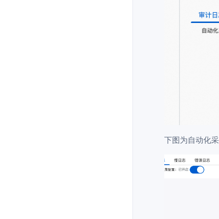
下图为自动化采