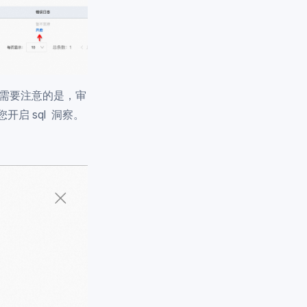
。需要注意的是，审
开启 sql 洞察。