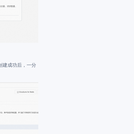
例创建成功后，一分