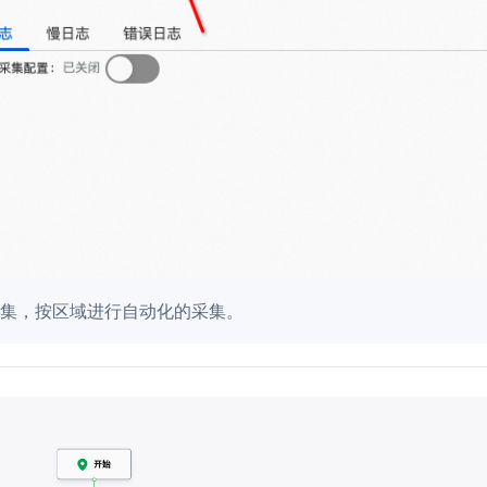
集，按区域进行自动化的采集。