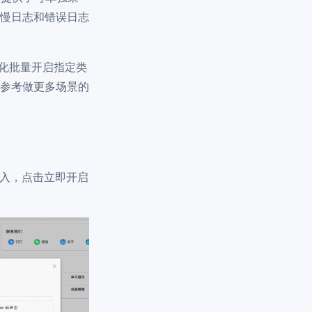
慢日志和错误日志
动化批量开启指定类
参考做更多场景的
入，点击立即开启