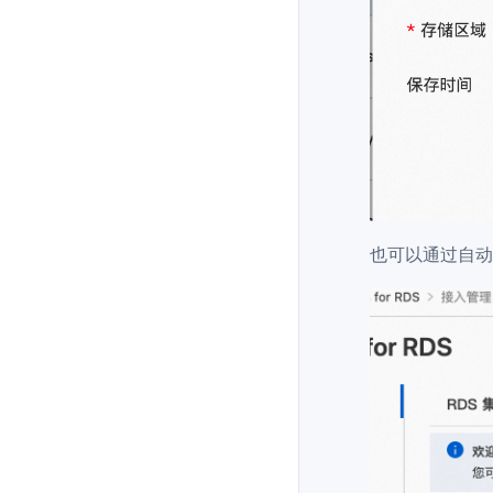
也可以通过自动