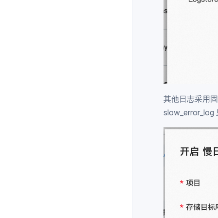
其他日志采用固定
slow_error_log