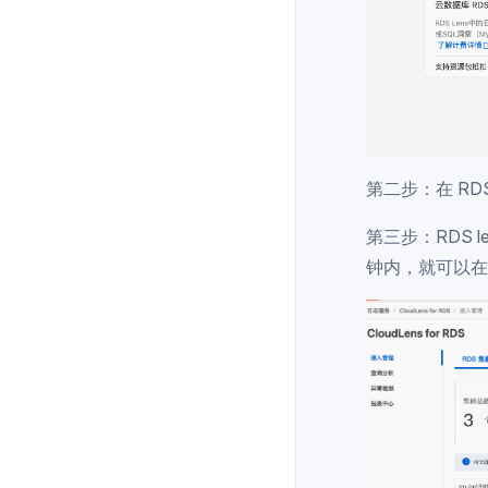
第二步：在 RD
第三步：RDS 
钟内，就可以在 