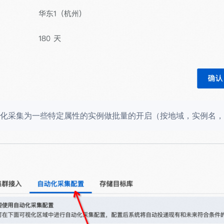
化采集为一些特定属性的实例做批量的开启（按地域，实例名，