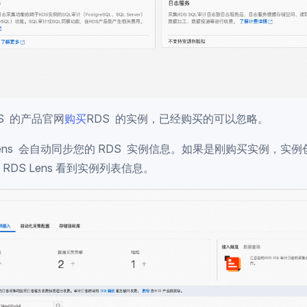
S 的产品官网
购买
RDS 的实例，已经购买的可以忽略。
lens 会自动同步您的 RDS 实例信息。如果是刚购买实例，实
RDS Lens 看到实例列表信息。