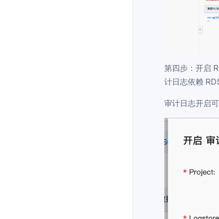
第四步：开启 
计日志依赖 RDS
审计日志开启可以自由