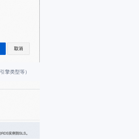
引擎类型等）