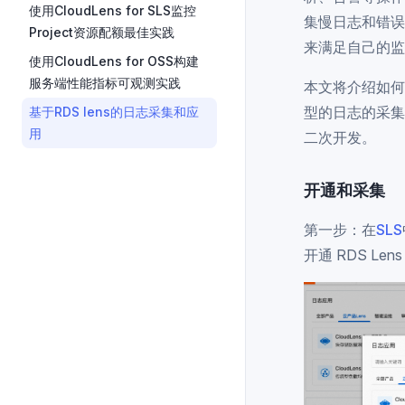
使用CloudLens for SLS监控
集慢日志和错误
Project资源配额最佳实践
来满足自己的监
使用CloudLens for OSS构建
服务端性能指标可观测实践
本文将介绍如何
型的日志的采集
基于RDS lens的日志采集和应
用
二次开发。
开通和采集
第一步：在
SLS
开通 RDS Lens