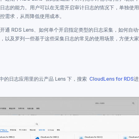
日志的能力。用户可以在无需开启审计日志的情况下，单独使用
控需求，从而降低使用成本。
开通 RDS Lens、如何单个开启指定类型的日志采集，如何自
，以及罗列一些基于这些采集日志的常见的使用场景，方便大家
中的日志应用里的云产品 Lens 下，搜索
CloudLens for RDS
进