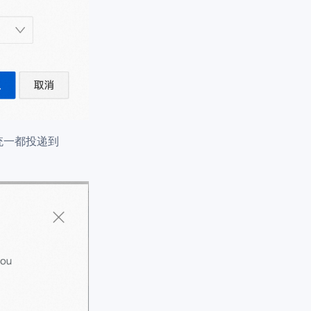
志统一都投递到