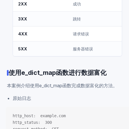
2XX
成功
3XX
跳转
4XX
请求错误
5XX
服务器错误
使用e_dict_map函数进行数据富化
本案例介绍使用e_dict_map函数完成数据富化的方法。
原始日志
http_host:  example.com
http_status:  300