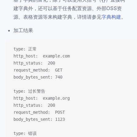
建字典外，还可以基于任务配置资源、外部OSS资
源、表格资源等来构建字典，详情请参见
字典构建
。
加工结果
type: 正常
http_host:  example.com
http_status:  200
request_method:  GET
body_bytes_sent: 740
type: 过长警告
http_host:  example.org
http_status:  200
request_method:  POST
body_bytes_sent: 1123
type: 错误