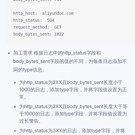
http_host:  aliyundoc.com
http_status:  504
request_method:  GET
body_bytes_sent: 1822
加工需求 根据日志中的http_status字段和
body_bytes_sent字段的值的不同，为每条日志添加不
同的type信息。
为http_status为2XX且body_bytes_sent长度小于
1000的日志，添加type字段，并将字段值设置为正
常。
为http_status为2XX且body_bytes_sent长度大于等
于1000的日志，添加type字段，并将字段值设置为
过长警告。
为http_status为3XX的日志，添加type字段，并将