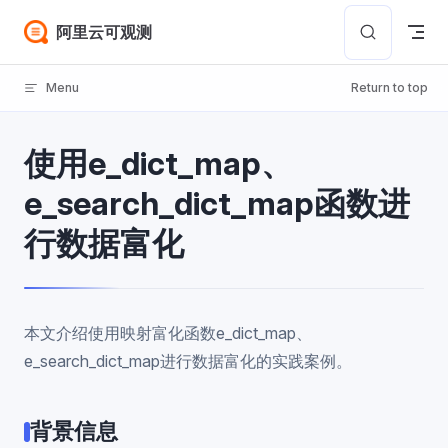
Skip to content
阿里云可观测
Menu
Return to top
使用e_dict_map、
e_search_dict_map函数进
行数据富化
本文介绍使用映射富化函数e_dict_map、
e_search_dict_map进行数据富化的实践案例。
背景信息