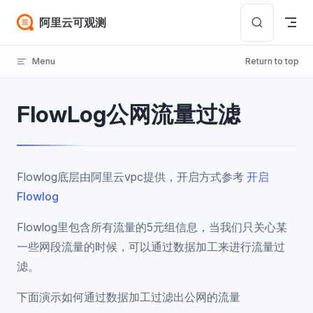
Skip to content
阿里云可观测
Menu
Return to top
FlowLog公网流量过滤
Flowlog底层由阿里云vpc提供，开启方式参考
开启
Flowlog
Flowlog里包含所有流量的5元组信息，当我们只关心某
一些网段流量的时候，可以通过数据加工来进行流量过
滤。
下面演示如何通过数据加工过滤出公网的流量