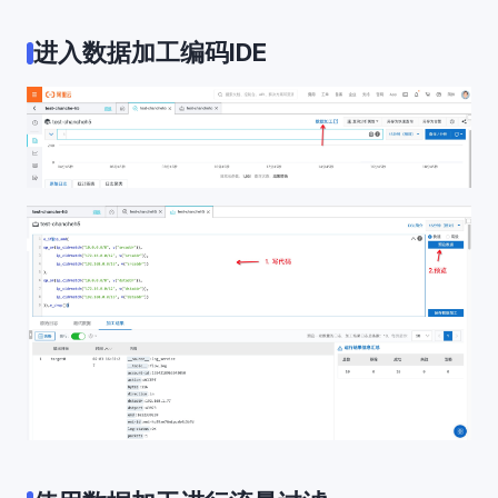
进入数据加工编码IDE