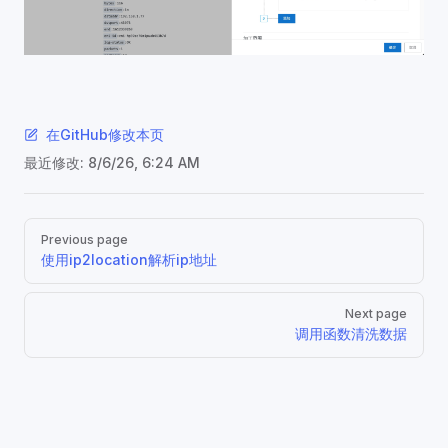
在GitHub修改本页
最近修改:
8/6/26, 6:24 AM
Pager
Previous page
使用ip2location解析ip地址
Next page
调用函数清洗数据