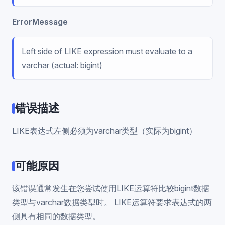
ErrorMessage
Left side of LIKE expression must evaluate to a
varchar (actual: bigint)
错误描述
LIKE表达式左侧必须为varchar类型（实际为bigint）
可能原因
该错误通常发生在您尝试使用LIKE运算符比较bigint数据
类型与varchar数据类型时。 LIKE运算符要求表达式的两
侧具有相同的数据类型。