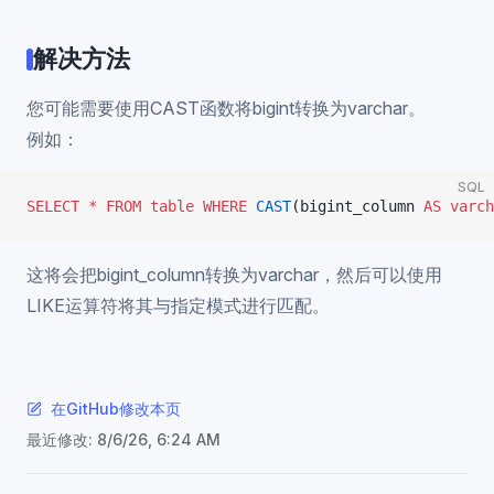
解决方法
您可能需要使用CAST函数将bigint转换为varchar。
例如：
SQL
SELECT
 *
 FROM
 table
 WHERE
 CAST
(bigint_column 
AS
 varch
这将会把bigint_column转换为varchar，然后可以使用
LIKE运算符将其与指定模式进行匹配。
在GitHub修改本页
最近修改:
8/6/26, 6:24 AM