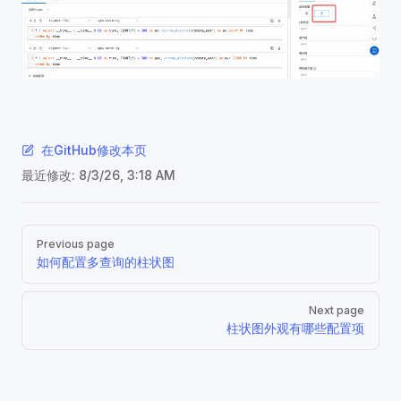
在GitHub修改本页
最近修改:
8/3/26, 3:18 AM
Pager
Previous page
如何配置多查询的柱状图
Next page
柱状图外观有哪些配置项