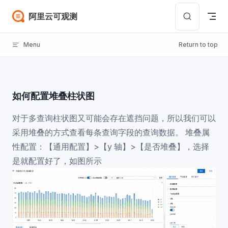
Skip to content
阿里云可观测
Menu
Return to top
如何配置堆叠柱状图
对于多查询柱状图又可能会存在遮挡问题，所以我们可以
采用堆叠的方式查看每条查询字段的查询数据。 堆叠属
性配置：【通用配置】>【y 轴】>【是否堆叠】，选择
是就配置好了，如图所示