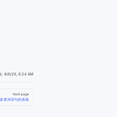
改:
8/6/26, 6:24 AM
Next page
多查询语句的表格