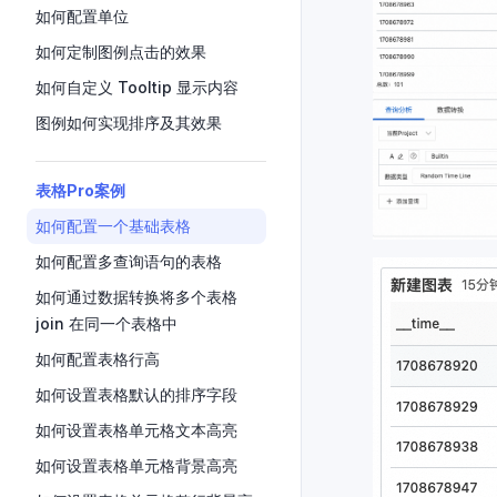
如何配置单位
如何定制图例点击的效果
如何自定义 Tooltip 显示内容
图例如何实现排序及其效果
表格Pro案例
如何配置一个基础表格
如何配置多查询语句的表格
如何通过数据转换将多个表格
join 在同一个表格中
如何配置表格行高
如何设置表格默认的排序字段
如何设置表格单元格文本高亮
如何设置表格单元格背景高亮