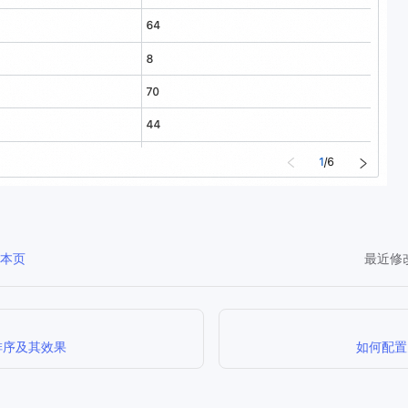
改本页
最近修
排序及其效果
如何配置