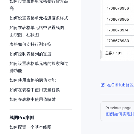
如何设置表格单元格整行背景高
亮
如何设置表格单元格进度条样式
如何在表格单元格中设置线图、
面积图、柱状图
表格如何支持行列转换
如何控制表格列的宽度
如何设置表格单元格的搜索和过
滤功能
如何使用表格的阈值功能
在GitHub修
如何在表格中使用变量替换
如何在表格中使用值映射
Pager
Previous page
图例如何实现
线图Pro案例
如何配置一个基本线图