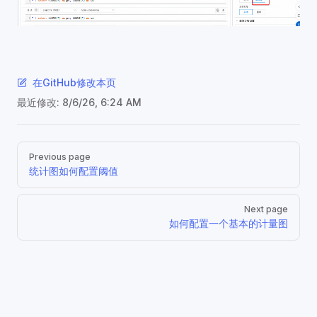
在GitHub修改本页
最近修改:
8/6/26, 6:24 AM
Pager
Previous page
统计图如何配置阈值
Next page
如何配置一个基本的计量图