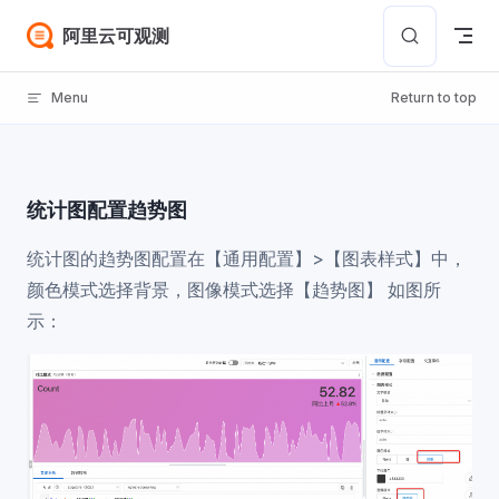
Skip to content
阿里云可观测
Menu
Return to top
统计图配置趋势图
统计图的趋势图配置在【通用配置】>【图表样式】中，
颜色模式选择背景，图像模式选择【趋势图】 如图所
示：