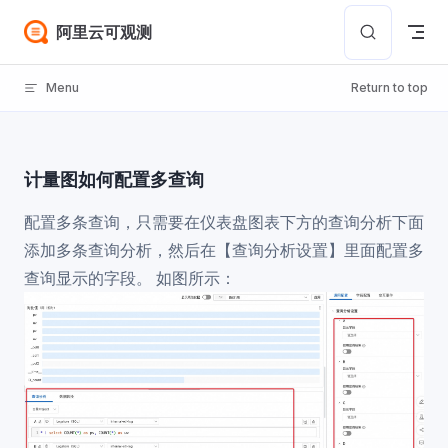
Skip to content
阿里云可观测
Menu
Return to top
计量图如何配置多查询
配置多条查询，只需要在仪表盘图表下方的查询分析下面
添加多条查询分析，然后在【查询分析设置】里面配置多
查询显示的字段。 如图所示：