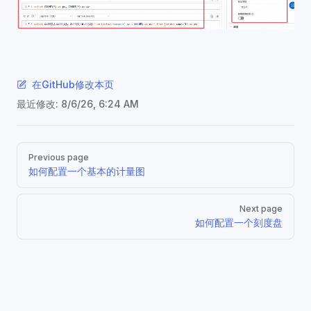
在GitHub修改本页
最近修改:
8/6/26, 6:24 AM
Pager
Previous page
如何配置一个基本的计量图
Next page
如何配置一个刻度盘