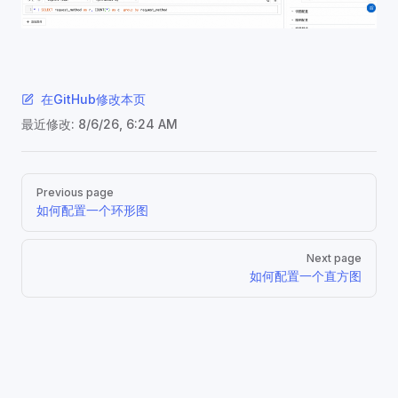
在GitHub修改本页
最近修改:
8/6/26, 6:24 AM
Pager
Previous page
如何配置一个环形图
Next page
如何配置一个直方图