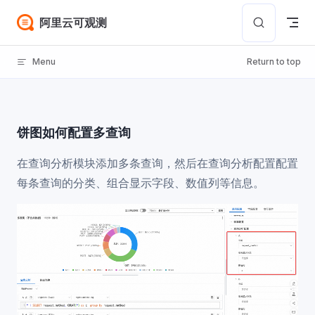
Skip to content
阿里云可观测
Menu
Return to top
饼图如何配置多查询
在查询分析模块添加多条查询，然后在查询分析配置配置
每条查询的分类、组合显示字段、数值列等信息。