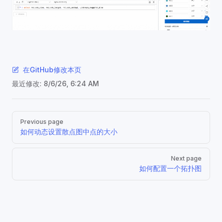
在GitHub修改本页
最近修改:
8/6/26, 6:24 AM
Pager
Previous page
如何动态设置散点图中点的大小
Next page
如何配置一个拓扑图