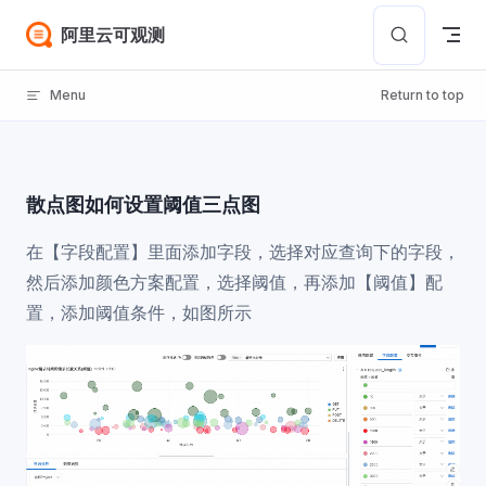
Skip to content
阿里云可观测
Menu
Return to top
散点图如何设置阈值三点图
在【字段配置】里面添加字段，选择对应查询下的字段，
然后添加颜色方案配置，选择阈值，再添加【阈值】配
置，添加阈值条件，如图所示