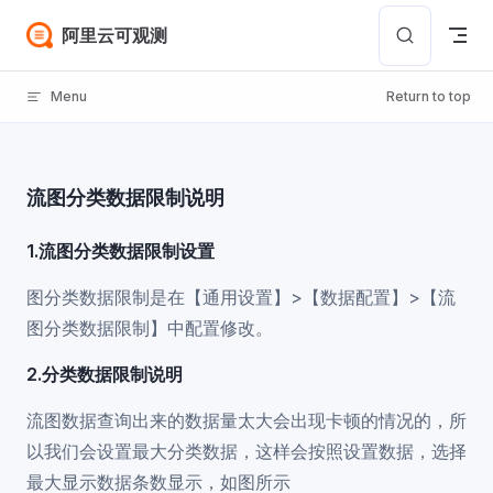
Skip to content
阿里云可观测
Menu
Return to top
流图分类数据限制说明
1.流图分类数据限制设置
图分类数据限制是在【通用设置】>【数据配置】>【流
图分类数据限制】中配置修改。
2.分类数据限制说明
流图数据查询出来的数据量太大会出现卡顿的情况的，所
以我们会设置最大分类数据，这样会按照设置数据，选择
最大显示数据条数显示，如图所示