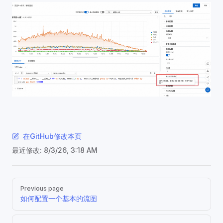
在GitHub修改本页
最近修改:
8/3/26, 3:18 AM
Pager
Previous page
如何配置一个基本的流图