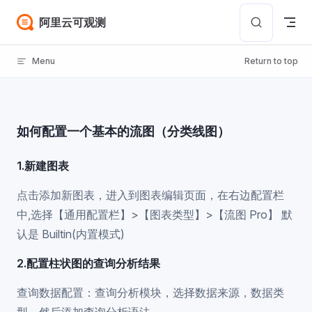
Skip to content
阿里云可观测
Menu
Return to top
如何配置一个基本的流图（分类线图）
1.新建图表
点击添加新图表，进入到图表编辑页面，在右边配置栏
中,选择【通用配置栏】>【图表类型】>【流图 Pro】 默
认是 Builtin(内置模式)
2.配置柱状图的查询分析结果
查询数据配置：查询分析模块，选择数据来源，数据类