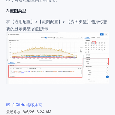
型，然后添加查询分析语法。
3.流图类型
在【通用配置】>【流图配置】> 【流图类型】选择你想
要的显示类型 如图所示
在GitHub修改本页
最近修改:
8/6/26, 6:24 AM